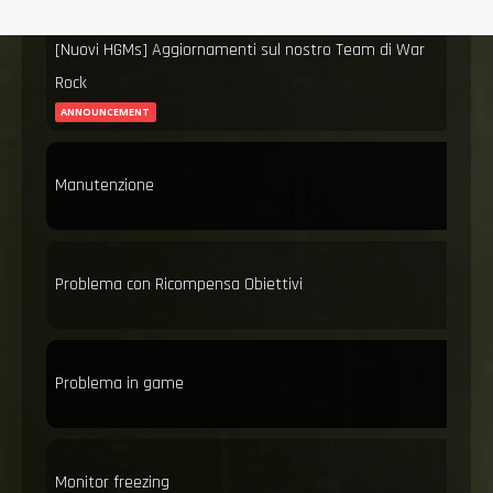
[Nuovi HGMs] Aggiornamenti sul nostro Team di War
Rock
ANNOUNCEMENT
Manutenzione
Problema con Ricompensa Obiettivi
Problema in game
Monitor freezing