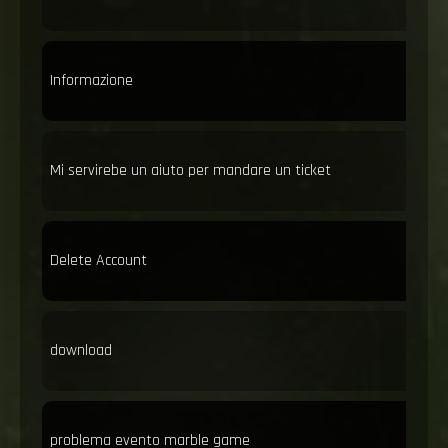
Informazione
Mi servirebe un aiuto per mandare un ticket
Delete Account
download
problema evento marble game