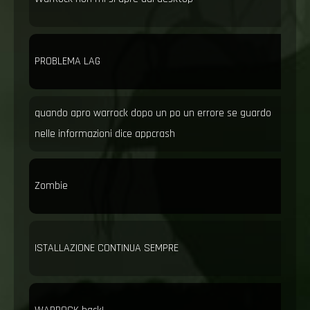
PROBLEMA LAG
quando apro warrock dopo un po un errore se guardo
nelle informazioni dice appcrash
Zombie
ISTALLAZIONE CONTINUA SEMPRE