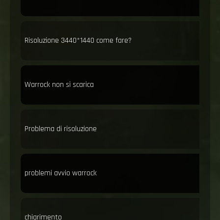
Risoluzione 3440*1440 come fare?
Warrock non si scarica
Problema di risoluzione
problemi avvio warrock
chiarimento